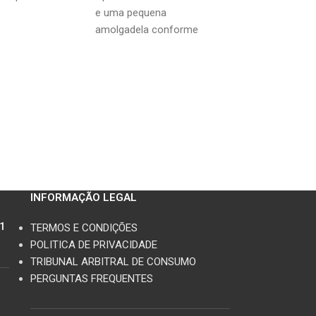
e uma pequena
amolgadela conforme
fotos
INFORMAÇÃO LEGAL
11
TERMOS E CONDIÇÕES
POLITICA DE PRIVACIDADE
TRIBUNAL ARBITRAL DE CONSUMO
PERGUNTAS FREQUENTES