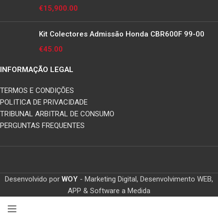
€
15,900.00
Kit Colectores Admissão Honda CBR600F 99-00
€
45.00
INFORMAÇÃO LEGAL
TERMOS E CONDIÇÕES
POLITICA DE PRIVACIDADE
TRIBUNAL ARBITRAL DE CONSUMO
PERGUNTAS FREQUENTES
Desenvolvido por
WOY
- Marketing Digital, Desenvolvimento WEB,
APP & Software a Medida