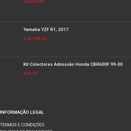
€
4,500.00
Yamaha YZF R1, 2017
€
15,900.00
Kit Colectores Admissão Honda CBR600F 99-00
€
45.00
INFORMAÇÃO LEGAL
TERMOS E CONDIÇÕES