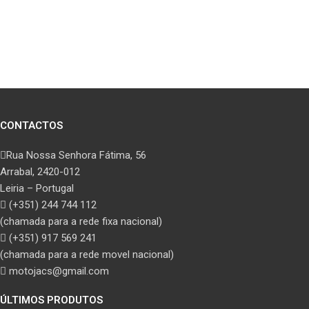
CONTACTOS
Rua Nossa Senhora Fátima, 56
Arrabal, 2420-012
Leiria – Portugal
(+351) 244 744 112
(chamada para a rede fixa nacional)
(+351) 917 569 241
(chamada para a rede movel nacional)
motojacs@gmail.com
ÚLTIMOS PRODUTOS