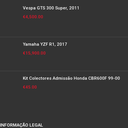
Vespa GTS 300 Super, 2011
€
4,500.00
Yamaha YZF R1, 2017
€
15,900.00
Kit Colectores Admissão Honda CBR600F 99-00
€
45.00
INFORMAÇÃO LEGAL