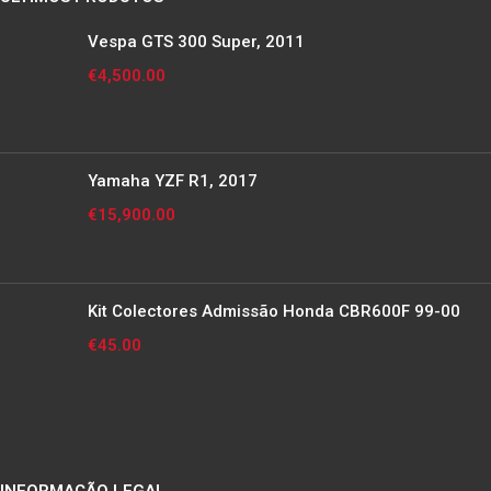
Vespa GTS 300 Super, 2011
€
4,500.00
Yamaha YZF R1, 2017
€
15,900.00
Kit Colectores Admissão Honda CBR600F 99-00
€
45.00
INFORMAÇÃO LEGAL