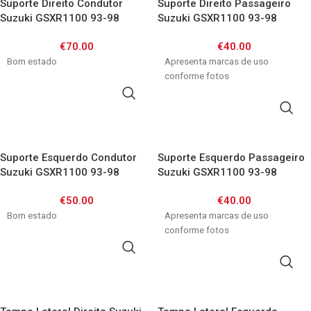
Suporte Direito Condutor
Suporte Direito Passageiro
Suzuki GSXR1100 93-98
Suzuki GSXR1100 93-98
€
70.00
€
40.00
Bom estado
Apresenta marcas de uso
conforme fotos
ADICIONAR
ADICIONAR
Suporte Esquerdo Condutor
Suporte Esquerdo Passageiro
Suzuki GSXR1100 93-98
Suzuki GSXR1100 93-98
€
50.00
€
40.00
Bom estado
Apresenta marcas de uso
conforme fotos
ADICIONAR
ADICIONAR