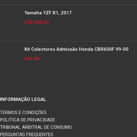
Yamaha YZF R1, 2017
€
15,900.00
Kit Colectores Admissão Honda CBR600F 99-00
€
45.00
INFORMAÇÃO LEGAL
TERMOS E CONDIÇÕES
POLITICA DE PRIVACIDADE
TRIBUNAL ARBITRAL DE CONSUMO
PERGUNTAS FREQUENTES