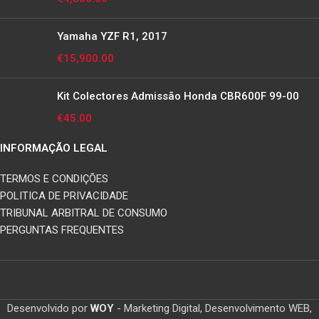
Yamaha YZF R1, 2017
€
15,900.00
Kit Colectores Admissão Honda CBR600F 99-00
€
45.00
INFORMAÇÃO LEGAL
TERMOS E CONDIÇÕES
POLITICA DE PRIVACIDADE
TRIBUNAL ARBITRAL DE CONSUMO
PERGUNTAS FREQUENTES
Desenvolvido por
WOY
- Marketing Digital, Desenvolvimento WEB,