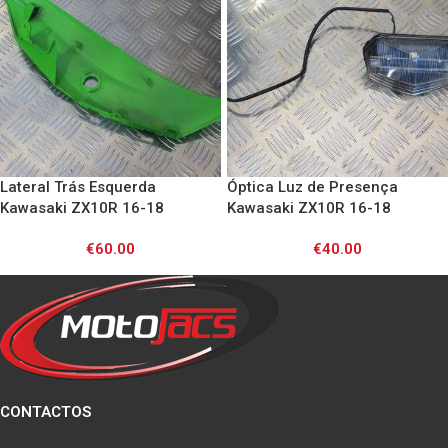
Lateral Trás Esquerda
Óptica Luz de Presença
Kawasaki ZX10R 16-18
Kawasaki ZX10R 16-18
€
60.00
€
40.00
CONTACTOS