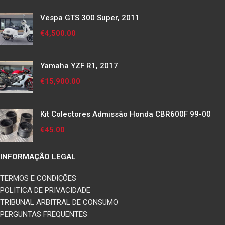
Vespa GTS 300 Super, 2011
€
4,500.00
Yamaha YZF R1, 2017
€
15,900.00
Kit Colectores Admissão Honda CBR600F 99-00
€
45.00
INFORMAÇÃO LEGAL
TERMOS E CONDIÇÕES
POLITICA DE PRIVACIDADE
TRIBUNAL ARBITRAL DE CONSUMO
PERGUNTAS FREQUENTES