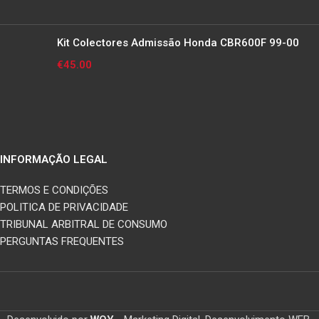
Kit Colectores Admissão Honda CBR600F 99-00
€
45.00
INFORMAÇÃO LEGAL
TERMOS E CONDIÇÕES
POLITICA DE PRIVACIDADE
TRIBUNAL ARBITRAL DE CONSUMO
PERGUNTAS FREQUENTES