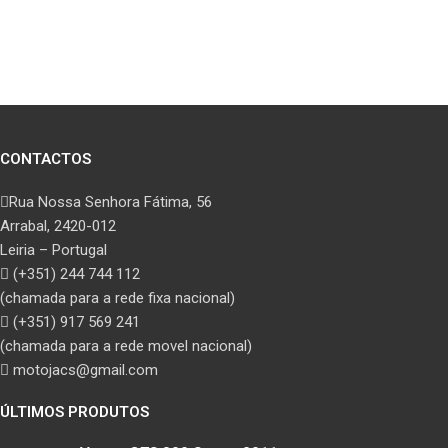
CONTACTOS
Rua Nossa Senhora Fátima, 56
Arrabal, 2420-012
Leiria – Portugal
(+351) 244 744 112
(chamada para a rede fixa nacional)
(+351) 917 569 241
(chamada para a rede movel nacional)
motojacs@gmail.com
ÚLTIMOS PRODUTOS