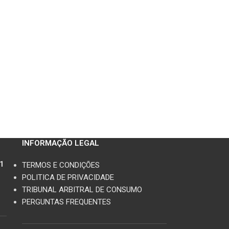
INFORMAÇÃO LEGAL
11
TERMOS E CONDIÇÕES
POLITICA DE PRIVACIDADE
TRIBUNAL ARBITRAL DE CONSUMO
PERGUNTAS FREQUENTES