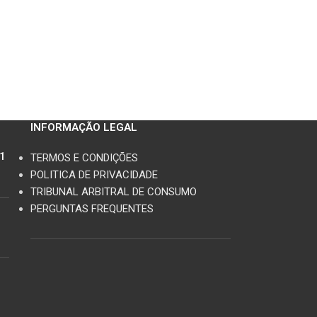
INFORMAÇÃO LEGAL
11
TERMOS E CONDIÇÕES
POLITICA DE PRIVACIDADE
TRIBUNAL ARBITRAL DE CONSUMO
PERGUNTAS FREQUENTES