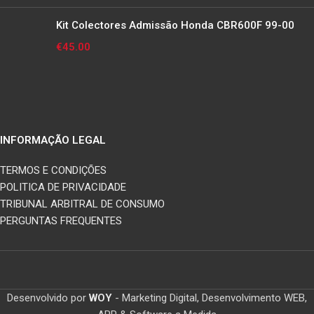
Kit Colectores Admissão Honda CBR600F 99-00
€
45.00
INFORMAÇÃO LEGAL
TERMOS E CONDIÇÕES
POLITICA DE PRIVACIDADE
TRIBUNAL ARBITRAL DE CONSUMO
PERGUNTAS FREQUENTES
Desenvolvido por
WOY
- Marketing Digital, Desenvolvimento WEB,