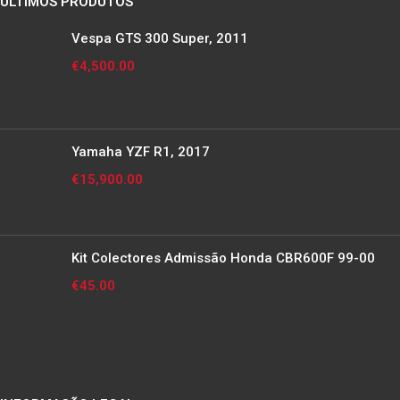
ÚLTIMOS PRODUTOS
Vespa GTS 300 Super, 2011
€
4,500.00
Yamaha YZF R1, 2017
€
15,900.00
Kit Colectores Admissão Honda CBR600F 99-00
€
45.00