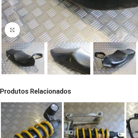
Click to enlarge
Produtos Relacionados