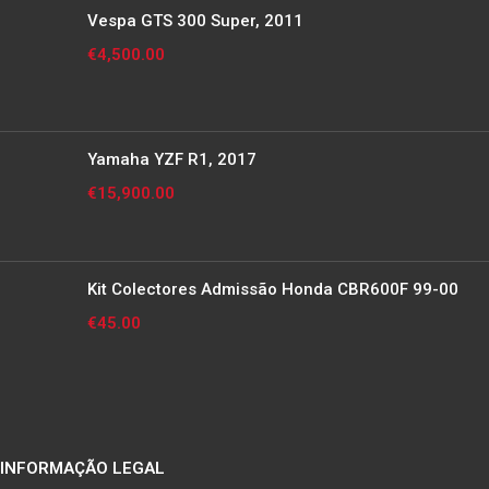
Vespa GTS 300 Super, 2011
€
4,500.00
Yamaha YZF R1, 2017
€
15,900.00
Kit Colectores Admissão Honda CBR600F 99-00
€
45.00
INFORMAÇÃO LEGAL