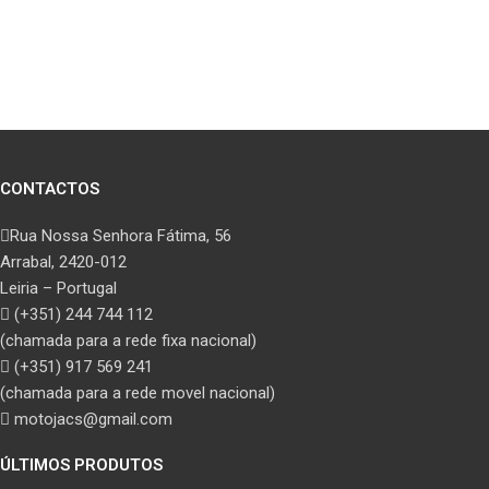
CONTACTOS
Rua Nossa Senhora Fátima, 56
Arrabal, 2420-012
Leiria – Portugal
(+351) 244 744 112
(chamada para a rede fixa nacional)
(+351) 917 569 241
(chamada para a rede movel nacional)
motojacs@gmail.com
ÚLTIMOS PRODUTOS