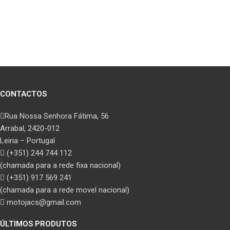
CONTACTOS
Rua Nossa Senhora Fátima, 56
Arrabal, 2420-012
Leiria – Portugal
(+351) 244 744 112
(chamada para a rede fixa nacional)
(+351) 917 569 241
(chamada para a rede movel nacional)
motojacs@gmail.com
ÚLTIMOS PRODUTOS