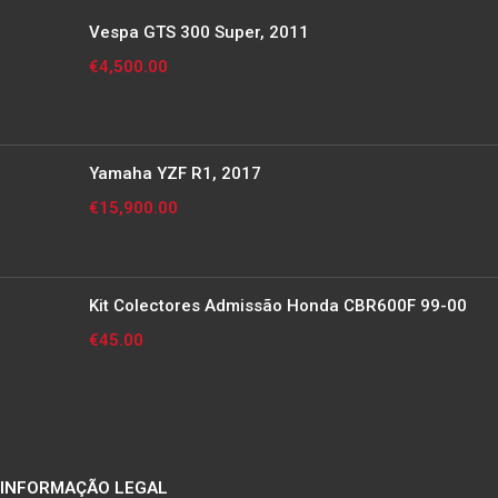
Vespa GTS 300 Super, 2011
€
4,500.00
Yamaha YZF R1, 2017
€
15,900.00
Kit Colectores Admissão Honda CBR600F 99-00
€
45.00
INFORMAÇÃO LEGAL