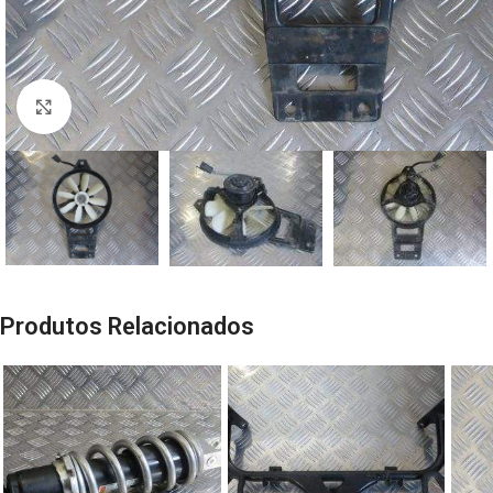
Click to enlarge
Produtos Relacionados