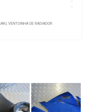
AKI
,
VENTOINHA DE RADIADOR