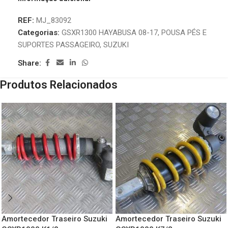
REF:
MJ_83092
Categorias:
GSXR1300 HAYABUSA 08-17
,
POUSA PÉS E
SUPORTES PASSAGEIRO
,
SUZUKI
Share:
Produtos Relacionados
Amortecedor Traseiro Suzuki
Amortecedor Traseiro Suzuki