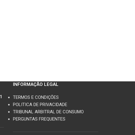
INFORMAÇÃO LEGAL
11
TERMOS E CONDIÇÕES
POLITICA DE PRIVACIDADE
TRIBUNAL ARBITRAL DE CONSUMO
PERGUNTAS FREQUENTES