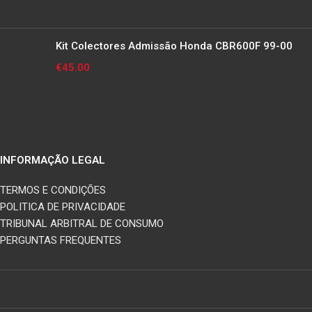
Kit Colectores Admissão Honda CBR600F 99-00
€
45.00
INFORMAÇÃO LEGAL
TERMOS E CONDIÇÕES
POLITICA DE PRIVACIDADE
TRIBUNAL ARBITRAL DE CONSUMO
PERGUNTAS FREQUENTES