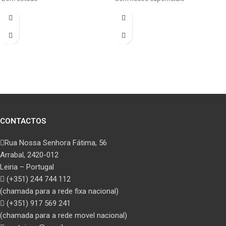
CONTACTOS
Rua Nossa Senhora Fátima, 56
Arrabal, 2420-012
Leiria – Portugal
(+351) 244 744 112
(chamada para a rede fixa nacional)
(+351) 917 569 241
(chamada para a rede movel nacional)