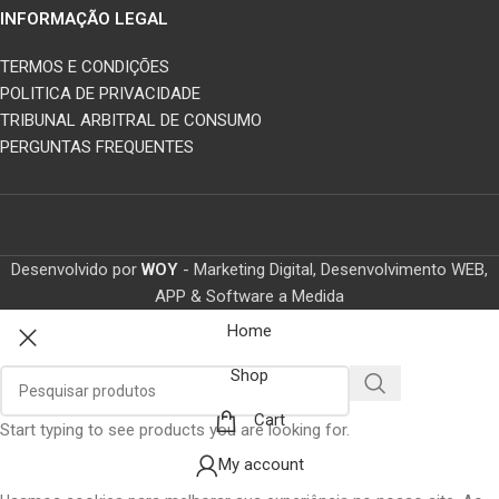
INFORMAÇÃO LEGAL
TERMOS E CONDIÇÕES
POLITICA DE PRIVACIDADE
TRIBUNAL ARBITRAL DE CONSUMO
PERGUNTAS FREQUENTES
Desenvolvido por
WOY
- Marketing Digital, Desenvolvimento WEB,
APP & Software a Medida
Home
Shop
Cart
Start typing to see products you are looking for.
My account