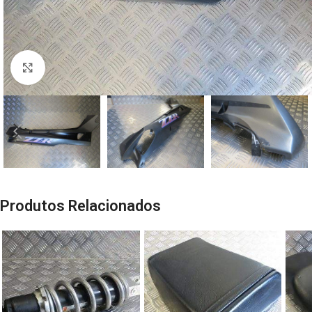
Click to enlarge
Produtos Relacionados