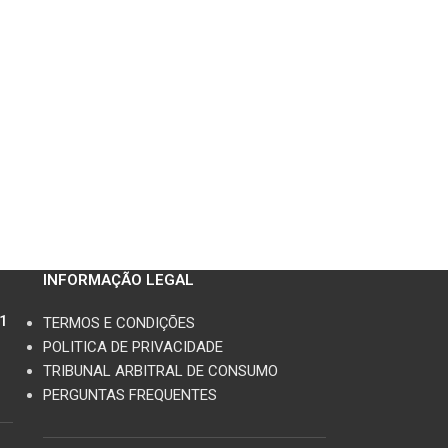
INFORMAÇÃO LEGAL
11
TERMOS E CONDIÇÕES
POLITICA DE PRIVACIDADE
TRIBUNAL ARBITRAL DE CONSUMO
PERGUNTAS FREQUENTES