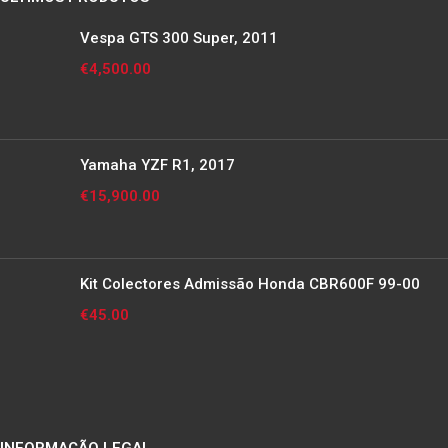
Vespa GTS 300 Super, 2011
€
4,500.00
Yamaha YZF R1, 2017
€
15,900.00
Kit Colectores Admissão Honda CBR600F 99-00
€
45.00
INFORMAÇÃO LEGAL