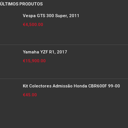
ÚLTIMOS PRODUTOS
Vespa GTS 300 Super, 2011
€
4,500.00
Yamaha YZF R1, 2017
€
15,900.00
Kit Colectores Admissão Honda CBR600F 99-00
€
45.00