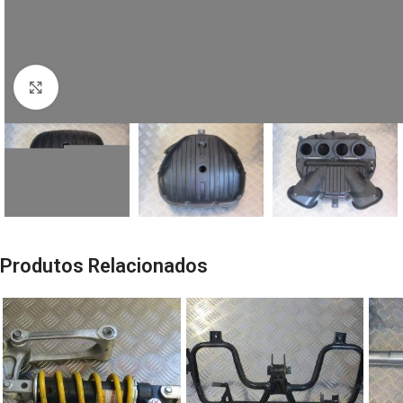
Click to enlarge
Produtos Relacionados