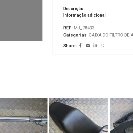
Descrição
Informação adicional
REF:
MJ_78433
Categorias:
CAIXA DO FILTRO DE 
Share: