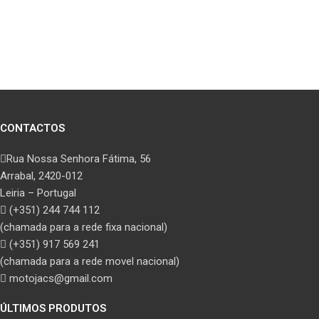
CONTACTOS
Rua Nossa Senhora Fátima, 56
Arrabal, 2420-012
Leiria – Portugal
(+351) 244 744 112
(chamada para a rede fixa nacional)
(+351) 917 569 241
(chamada para a rede movel nacional)
motojacs@gmail.com
ÚLTIMOS PRODUTOS