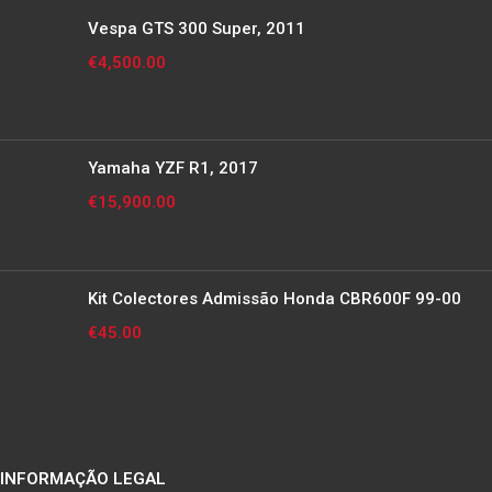
Vespa GTS 300 Super, 2011
€
4,500.00
Yamaha YZF R1, 2017
€
15,900.00
Kit Colectores Admissão Honda CBR600F 99-00
€
45.00
INFORMAÇÃO LEGAL