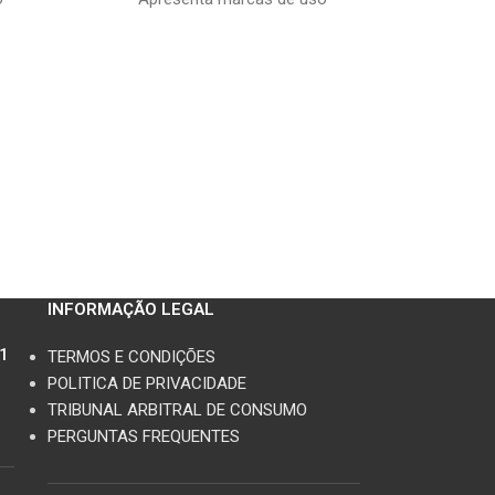
conforme fotos
INFORMAÇÃO LEGAL
11
TERMOS E CONDIÇÕES
POLITICA DE PRIVACIDADE
TRIBUNAL ARBITRAL DE CONSUMO
PERGUNTAS FREQUENTES