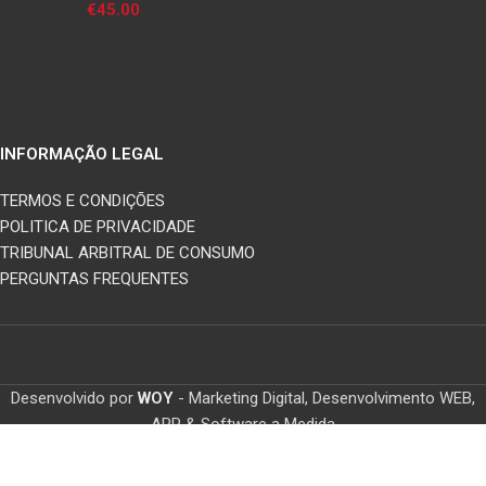
€
45.00
INFORMAÇÃO LEGAL
TERMOS E CONDIÇÕES
POLITICA DE PRIVACIDADE
TRIBUNAL ARBITRAL DE CONSUMO
PERGUNTAS FREQUENTES
Desenvolvido por
WOY
- Marketing Digital, Desenvolvimento WEB,
APP & Software a Medida
Home