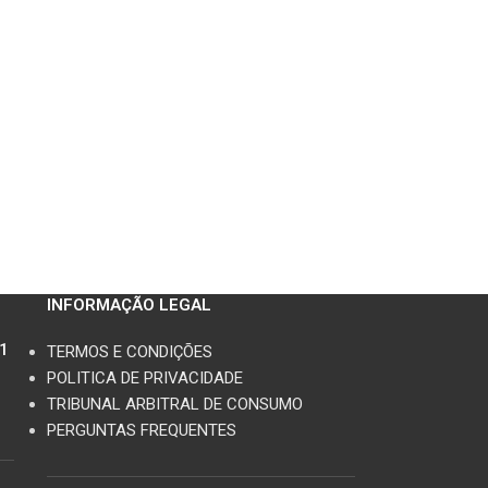
INFORMAÇÃO LEGAL
11
TERMOS E CONDIÇÕES
POLITICA DE PRIVACIDADE
TRIBUNAL ARBITRAL DE CONSUMO
PERGUNTAS FREQUENTES