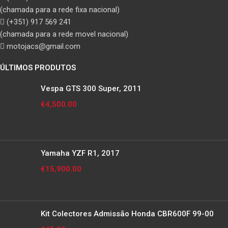
(chamada para a rede fixa nacional)
(+351) 917 569 241
(chamada para a rede movel nacional)
motojacs@gmail.com
ÚLTIMOS PRODUTOS
Vespa GTS 300 Super, 2011
€
4,500.00
Yamaha YZF R1, 2017
€
15,900.00
Kit Colectores Admissão Honda CBR600F 99-00