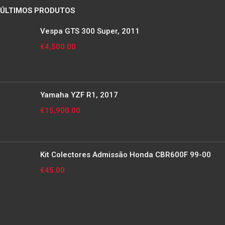
ÚLTIMOS PRODUTOS
Vespa GTS 300 Super, 2011
€
4,500.00
Yamaha YZF R1, 2017
€
15,900.00
Kit Colectores Admissão Honda CBR600F 99-00
€
45.00