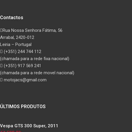
Contactos
Rua Nossa Senhora Fátima, 56
Arrabal, 2420-012
Leiria – Portugal
(+351) 244 744 112
(chamada para a rede fixa nacional)
(+351) 917 569 241
(chamada para a rede movel nacional)
motojacs@gmail.com
ÚLTIMOS PRODUTOS
Vespa GTS 300 Super, 2011