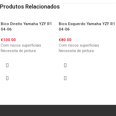
Produtos Relacionados
Bico Direito Yamaha YZF R1
Bico Esquerdo Yamaha YZF R1
04-06
04-06
€
100.00
€
80.00
Com riscos superficiais
Com riscos superficiais
Necessita de pintura
Necessita de pintura