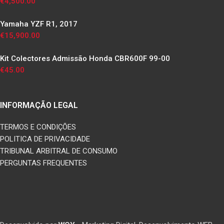
€
4,500.00
Yamaha YZF R1, 2017
€
15,900.00
Kit Colectores Admissão Honda CBR600F 99-00
€
45.00
INFORMAÇÃO LEGAL
TERMOS E CONDIÇÕES
POLITICA DE PRIVACIDADE
TRIBUNAL ARBITRAL DE CONSUMO
PERGUNTAS FREQUENTES