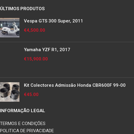
ÚLTIMOS PRODUTOS
Vespa GTS 300 Super, 2011
€
4,500.00
Yamaha YZF R1, 2017
€
15,900.00
Kit Colectores Admissão Honda CBR600F 99-00
€
45.00
INFORMAÇÃO LEGAL
TERMOS E CONDIÇÕES
POLITICA DE PRIVACIDADE