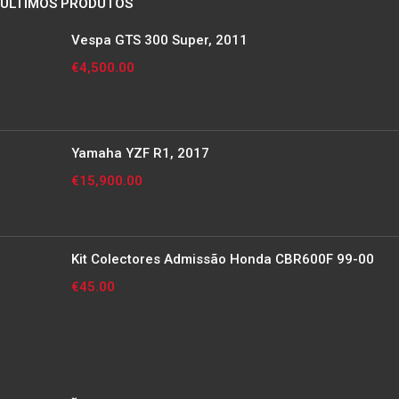
ÚLTIMOS PRODUTOS
Vespa GTS 300 Super, 2011
€
4,500.00
Yamaha YZF R1, 2017
€
15,900.00
Kit Colectores Admissão Honda CBR600F 99-00
€
45.00