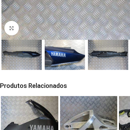
Click to enlarge
Produtos Relacionados