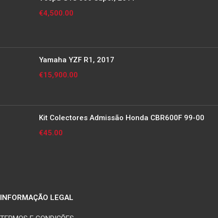
€
4,500.00
Yamaha YZF R1, 2017
€
15,900.00
Kit Colectores Admissão Honda CBR600F 99-00
€
45.00
INFORMAÇÃO LEGAL