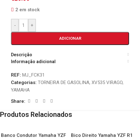
2 em stock
-
+
ADICIONAR
Descrição
Informação adicional
REF:
MJ_FCK31
Categorias:
TORNEIRA DE GASOLINA
,
XV535 VIRAGO
,
YAMAHA
Share:
Produtos Relacionados
Banco Condutor Yamaha YZF
Bico Direito Yamaha YZF R1