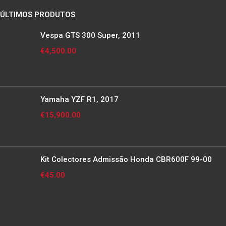
ÚLTIMOS PRODUTOS
Vespa GTS 300 Super, 2011
€
4,500.00
Yamaha YZF R1, 2017
€
15,900.00
Kit Colectores Admissão Honda CBR600F 99-00
€
45.00