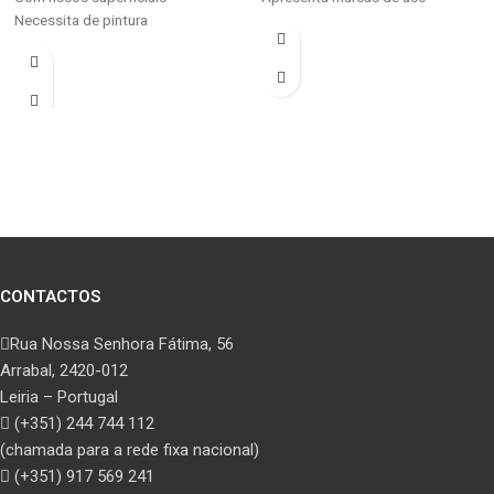
Necessita de pintura
CONTACTOS
Rua Nossa Senhora Fátima, 56
Arrabal, 2420-012
Leiria – Portugal
(+351) 244 744 112
(chamada para a rede fixa nacional)
(+351) 917 569 241