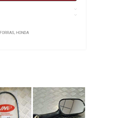
FORRAS
,
HONDA