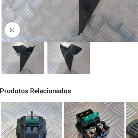
Click to enlarge
Produtos Relacionados