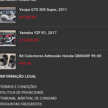
Vespa GTS 300 Super, 2011
€
4,500.00
Yamaha YZF R1, 2017
€
15,900.00
Kit Colectores Admissão Honda CBR600F 99-00
€
45.00
INFORMAÇÃO LEGAL
TERMOS E CONDIÇÕES
POLITICA DE PRIVACIDADE
TRIBUNAL ARBITRAL DE CONSUMO
PERGUNTAS FREQUENTES