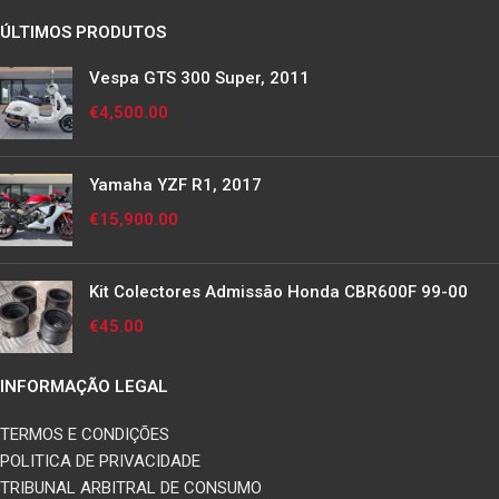
ÚLTIMOS PRODUTOS
Vespa GTS 300 Super, 2011
€
4,500.00
Yamaha YZF R1, 2017
€
15,900.00
Kit Colectores Admissão Honda CBR600F 99-00
€
45.00
INFORMAÇÃO LEGAL
TERMOS E CONDIÇÕES
POLITICA DE PRIVACIDADE
TRIBUNAL ARBITRAL DE CONSUMO