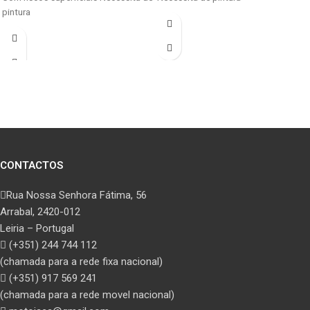
pintura
CONTACTOS
Rua Nossa Senhora Fátima, 56
Arrabal, 2420-012
Leiria – Portugal
(+351) 244 744 112
(chamada para a rede fixa nacional)
(+351) 917 569 241
(chamada para a rede movel nacional)