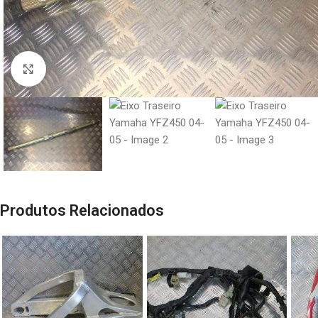
Click to enlarge
Produtos Relacionados