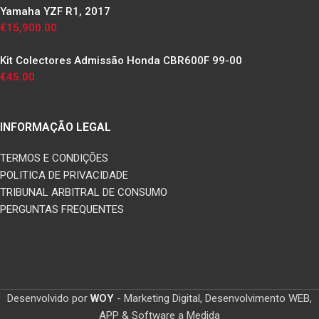
Yamaha YZF R1, 2017
€
15,900.00
Kit Colectores Admissão Honda CBR600F 99-00
€
45.00
INFORMAÇÃO LEGAL
TERMOS E CONDIÇÕES
POLITICA DE PRIVACIDADE
TRIBUNAL ARBITRAL DE CONSUMO
PERGUNTAS FREQUENTES
Desenvolvido por
WOY
- Marketing Digital, Desenvolvimento WEB,
APP & Software a Medida