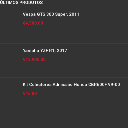
ÚLTIMOS PRODUTOS
Vespa GTS 300 Super, 2011
€
4,500.00
Yamaha YZF R1, 2017
€
15,900.00
Kit Colectores Admissão Honda CBR600F 99-00
€
45.00